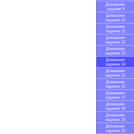
Домашнее
задание 9
Домашнее
задание 10
Домашнее
задание 11
Домашнее
задание 12
Домашнее
задание 13
Домашнее
задание 14
Домашнее
задание 15
Домашнее
задание 16
Домашнее
задание 17
Домашнее
задание 18
Домашнее
задание 19
Домашнее
задание 20