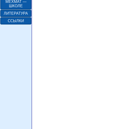
МЕХМАТ —
ШКОЛЕ
ЛИТЕРАТУРА
ССЫЛКИ