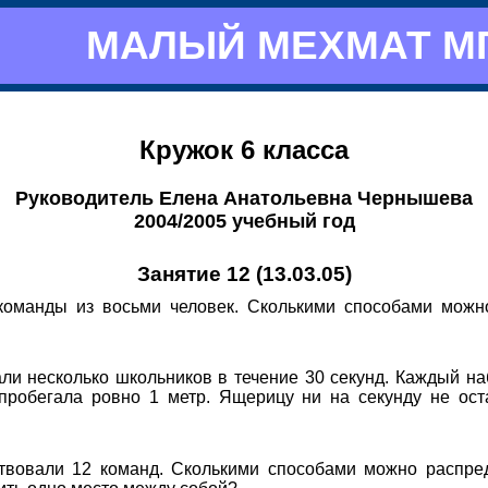
МАЛЫЙ МЕХМАТ М
Кружок 6 класса
Руководитель Елена Анатольевна Чернышева
2004/2005 учебный год
Занятие 12 (13.03.05)
команды из восьми человек. Сколькими способами можн
ли несколько школьников в течение 30 секунд. Каждый н
пробегала ровно 1 метр. Ящерицу ни на секунду не ост
ствовали 12 команд. Сколькими способами можно распре