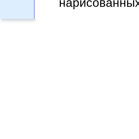
нарисованных