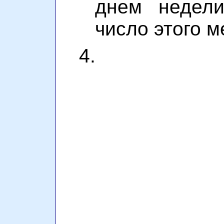
днем недели
число этого 
4.