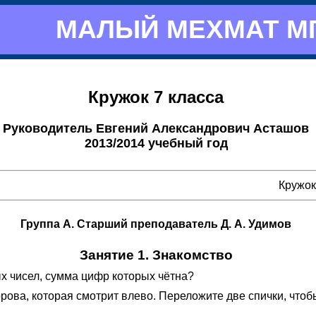
МАЛЫЙ МЕХМАТ М
Кружок 7 класса
Руководитель Евгений Александрович Асташов
2013/2014 учебный год
Кружок 
Группа А. Старший преподаватель Д. А. Удимов
Занятие 1. Знакомство
х чисел, сумма цифр которых чётна?
рова, которая смотрит влево. Переложите две спички, чтоб