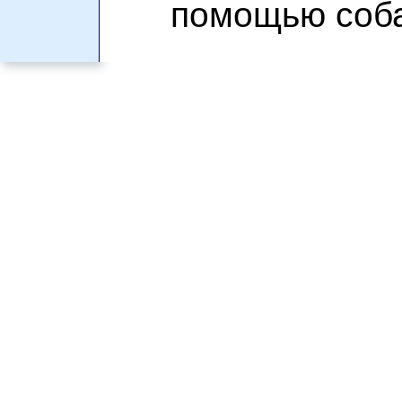
помощью соба