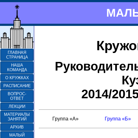
МАЛЫ
Кружо
ГЛАВНАЯ
СТРАНИЦА
Руководител
НАША
КОМАНДА
Ку
О КРУЖКАХ
РАСПИСАНИЕ
2014/201
ВОПРОС-
ОТВЕТ
ЛЕКЦИИ
МАТЕРИАЛЫ
Группа «А»
Группа «Б»
ЗАНЯТИЙ
АРХИВ
МАЛЫЙ