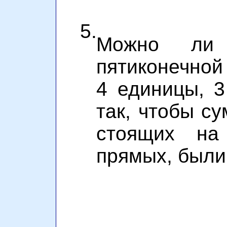
5.
Можно ли
пятиконечной
4 единицы, 3
так, чтобы с
стоящих на
прямых, были