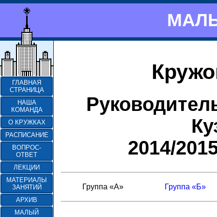
МАЛЫ
Кружо
ГЛАВНАЯ
СТРАНИЦА
Руководител
НАША
КОМАНДА
Ку
О КРУЖКАХ
РАСПИСАНИЕ
2014/201
ВОПРОС-
ОТВЕТ
ЛЕКЦИИ
МАТЕРИАЛЫ
Группа «А»
Группа «Б»
ЗАНЯТИЙ
АРХИВ
МАЛЫЙ