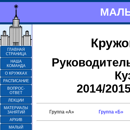
МАЛЫ
Кружо
ГЛАВНАЯ
СТРАНИЦА
Руководител
НАША
КОМАНДА
Ку
О КРУЖКАХ
РАСПИСАНИЕ
2014/201
ВОПРОС-
ОТВЕТ
ЛЕКЦИИ
МАТЕРИАЛЫ
Группа «А»
Группа «Б»
ЗАНЯТИЙ
АРХИВ
МАЛЫЙ