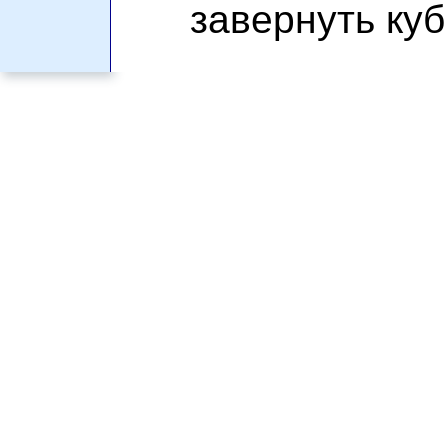
завернуть куб