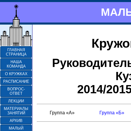
МАЛЫ
Кружо
ГЛАВНАЯ
СТРАНИЦА
Руководител
НАША
КОМАНДА
Ку
О КРУЖКАХ
РАСПИСАНИЕ
2014/201
ВОПРОС-
ОТВЕТ
ЛЕКЦИИ
МАТЕРИАЛЫ
Группа «А»
Группа «Б»
ЗАНЯТИЙ
АРХИВ
МАЛЫЙ