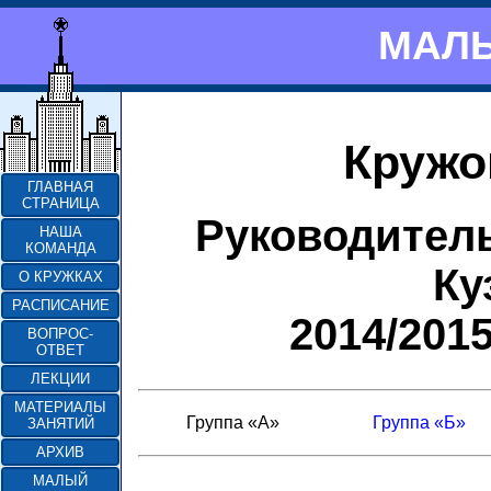
МАЛЫ
Кружо
ГЛАВНАЯ
СТРАНИЦА
Руководител
НАША
КОМАНДА
Ку
О КРУЖКАХ
РАСПИСАНИЕ
2014/201
ВОПРОС-
ОТВЕТ
ЛЕКЦИИ
МАТЕРИАЛЫ
Группа «А»
Группа «Б»
ЗАНЯТИЙ
АРХИВ
МАЛЫЙ