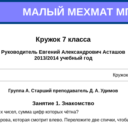
МАЛЫЙ МЕХМАТ М
Кружок 7 класса
Руководитель Евгений Александрович Асташов
2013/2014 учебный год
Кружок 
Группа А. Старший преподаватель Д. А. Удимов
Занятие 1. Знакомство
х чисел, сумма цифр которых чётна?
рова, которая смотрит влево. Переложите две спички, чтоб