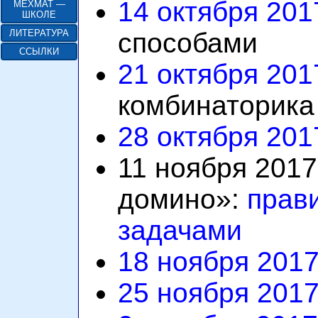
14 октября 2017
МЕХМАТ —
ШКОЛЕ
способами
ЛИТЕРАТУРА
ССЫЛКИ
21 октября 2017
комбинаторика
28 октября 2017
11 ноября 2017
домино»:
прав
задачами
18 ноября 2017 
25 ноября 2017 