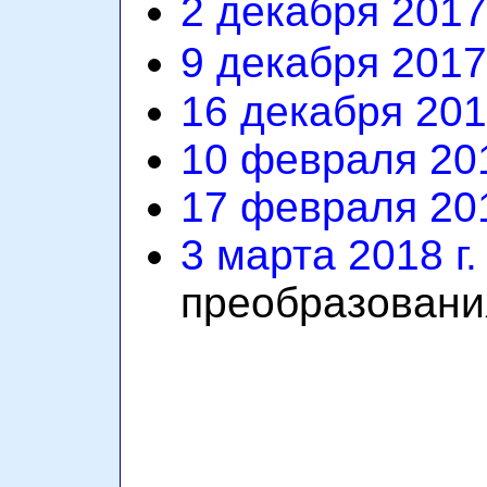
2 декабря 2017 
9 декабря 2017 
16 декабря 2017
10 февраля 201
17 февраля 201
3 марта 2018 г.
преобразовани