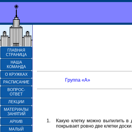
ГЛАВНАЯ
СТРАНИЦА
НАША
КОМАНДА
О КРУЖКАХ
Группа «А»
РАСПИСАНИЕ
ВОПРОС-
ОТВЕТ
ЛЕКЦИИ
МАТЕРИАЛЫ
ЗАНЯТИЙ
1.
Какую клетку можно выпилить в 
АРХИВ
покрывает ровно две клетки доски.
МАЛЫЙ