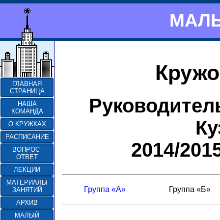
МАЛЫ
Кружо
ГЛАВНАЯ
СТРАНИЦА
Руководител
НАША
КОМАНДА
Ку
О КРУЖКАХ
РАСПИСАНИЕ
2014/201
ВОПРОС-
ОТВЕТ
ЛЕКЦИИ
МАТЕРИАЛЫ
Группа «А»
Группа «Б»
ЗАНЯТИЙ
АРХИВ
МАЛЫЙ