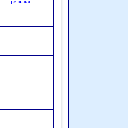
решения