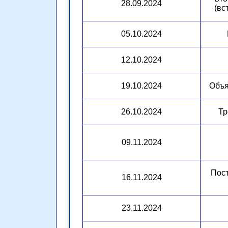
28.09.2024
(вс
05.10.2024
12.10.2024
19.10.2024
Объя
26.10.2024
Тр
09.11.2024
Пост
16.11.2024
23.11.2024