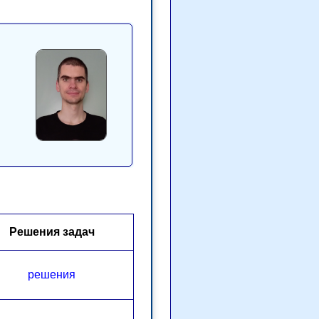
Решения задач
решения