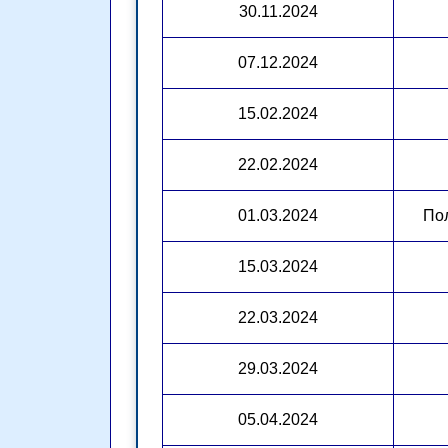
30.11.2024
07.12.2024
15.02.2024
22.02.2024
01.03.2024
По
15.03.2024
22.03.2024
29.03.2024
05.04.2024