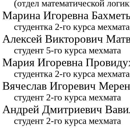
(отдел математической логик
Марина Игоревна Бахметь
студентка 2-го курса мехмата
Алексей Викторович Матв
студент 5-го курса мехмата
Мария Игоревна Провиду
студентка 2-го курса мехмата
Вячеслав Игоревич Мерен
студент 2-го курса мехмата
Андрей Дмитриевич Вави
студент 2-го курса мехмата