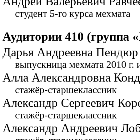
Андрей Валерьевич Равче
студент 5-го курса мехмата
Аудитории 410 (группа «
Дарья Андреевна Пендюр
выпускница мехмата 2010 г. 
Алла Александровна Конд
стажёр-старшеклассник
Александр Сергеевич Кор
стажёр-старшеклассник
Александр Андреевич Ло