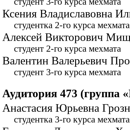
студент 3-го курса мехмата
Ксения Владиславовна Ил
студентка 2-го курса мехмата
Алексей Викторович Мищ
студент 2-го курса мехмата
Валентин Валерьевич Пр
студент 3-го курса мехмата
Аудитория 473 (группа «
Анастасия Юрьевна Грозн
студентка 3-го курса мехмата