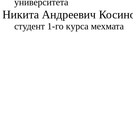
университета
Никита Андреевич Косин
студент 1-го курса мехмата