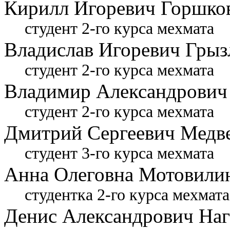
Кирилл Игоревич Горшко
студент 2-го курса мехмата
Владислав Игоревич Грыз
студент 2-го курса мехмата
Владимир Александрович
студент 2-го курса мехмата
Дмитрий Сергеевич Медв
студент 3-го курса мехмата
Анна Олеговна Мотовили
студентка 2-го курса мехмата
Денис Александрович На