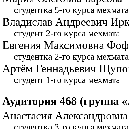
студентка 5-го курса мехмата
Владислав Андреевич Ир
студент 2-го курса мехмата
Евгения Максимовна Фоф
студентка 2-го курса мехмата
Артём Геннадьевич Щупо
студент 1-го курса мехмата
Аудитория 468 (группа «
Анастасия Александровн
студентка 3-го курса мехмат