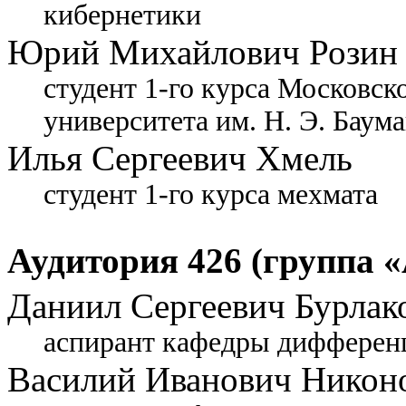
кибернетики
Юрий Михайлович Розин
студент 1-го курса Московск
университета им. Н. Э. Баум
Илья Сергеевич Хмель
студент 1-го курса мехмата
Аудитория 426 (группа «
Даниил Сергеевич Бурлак
аспирант кафедры дифферен
Василий Иванович Никон