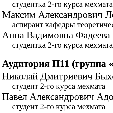
студентка 2-го курса мехмата
Максим Александрович Л
аспирант кафедры теоретиче
Анна Вадимовна Фадеева
студентка 2-го курса мехмата
Аудитория П11 (группа 
Николай Дмитриевич Бых
студент 2-го курса мехмата
Павел Александрович Ад
студент 2-го курса мехмата