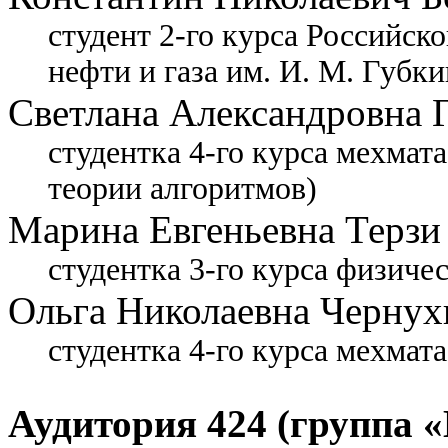
студент 2-го курса Российск
нефти и газа им. И. М. Губки
Светлана Александровна 
студентка 4-го курса мехмат
теории алгоритмов)
Марина Евгеньевна Терзи
студентка 3-го курса физиче
Ольга Николаевна Чернух
студентка 4-го курса мехмат
Аудитория 424 (группа «