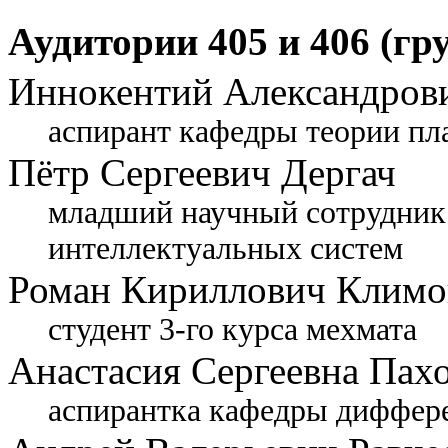
Аудитории 405 и 406 (гр
Иннокентий Александров
аспирант кафедры теории пл
Пётр Сергеевич Дергач
младший научный сотрудник
интеллектуальных систем
Роман Кириллович Климо
студент 3-го курса мехмата
Анастасия Сергеевна Пах
аспирантка кафедры диффер