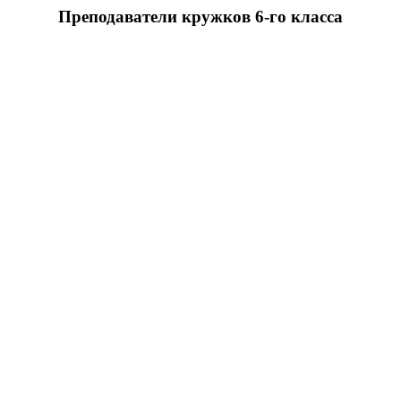
Преподаватели кружков 6-го класса